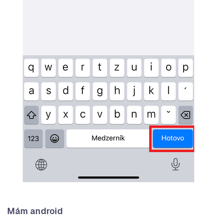
Mám android