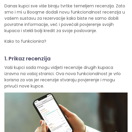
Danas kupci sve više biraju tvrtke temeljem recenzija. Zato
smo i mi u Booqme dodali novu funkcionalnost recenzija u
vašem sustavu za rezervacije kako biste ne samo dobili
povratne informacije, već i povećali povjerenje svojih
kupaca i stekli bolji kredit za svoje poslovanje.
Kako to funkcionira?
1. Prikaz recenzija
Vaši kupci sada mogu vidjeti recenzije drugih kupaca
izravno na vašoj stranici. Ova nova funkcionalnost je vrlo
korisna za vas jer recenzije stvaraju povjerenje i mogu
privući nove kupce.