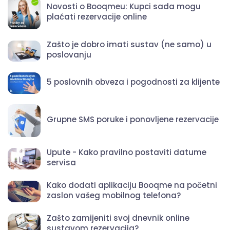
Novosti o Booqmeu: Kupci sada mogu
plaćati rezervacije online
Zašto je dobro imati sustav (ne samo) u
poslovanju
5 poslovnih obveza i pogodnosti za klijente
Grupne SMS poruke i ponovljene rezervacije
Upute - Kako pravilno postaviti datume
servisa
Kako dodati aplikaciju Booqme na početni
zaslon vašeg mobilnog telefona?
Zašto zamijeniti svoj dnevnik online
sustavom rezervacija?