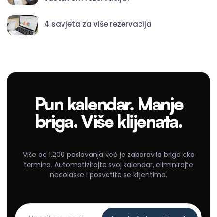
4 savjeta za više rezervacija
Pun kalendar. Manje
briga. Više klijenata.
Više od 1.200 poslovanja već je zaboravilo brige oko
termina. Automatizirajte svoj kalendar, eliminirajte
nedolaske i posvetite se klijentima.