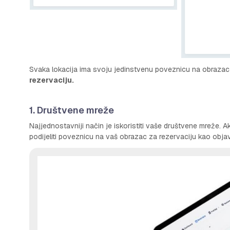
Svaka lokacija ima svoju jedinstvenu poveznicu na obrazac z
rezervaciju.
1. Društvene mreže
Najjednostavniji način je iskoristiti vaše društvene mreže. 
podijeliti poveznicu na vaš obrazac za rezervaciju kao objavu 