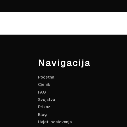
Navigacija
Početna
Cjenik
FAQ
Svojstva
Prikaz
Blog
Uvjeti poslovanja