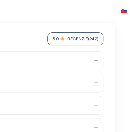
5.0
RECENZIE(242)