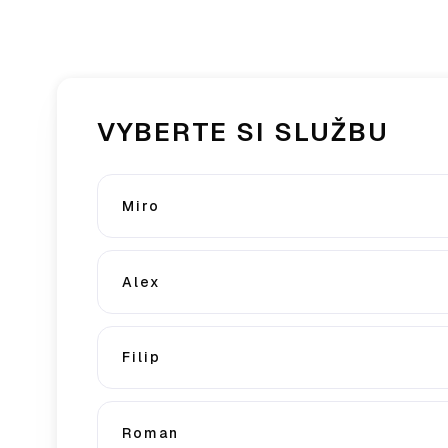
VYBERTE SI SLUŽBU
Miro
Alex
Filip
Roman