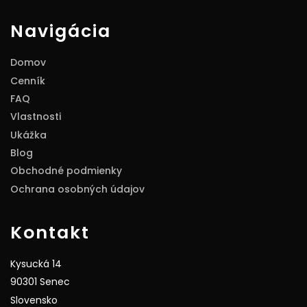
Navigácia
Domov
Cenník
FAQ
Vlastnosti
Ukážka
Blog
Obchodné podmienky
Ochrana osobných údajov
Kontakt
Kysucká 14
90301 Senec
Slovensko