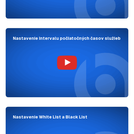
Nastavenie intervalu počiatočných časov služieb
Nastavenie White List a Black List