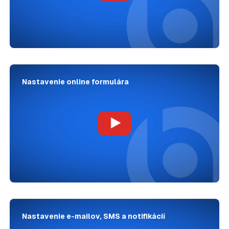
Nastavenie online formulára
Nastavenie e-mailov, SMS a notifikácií