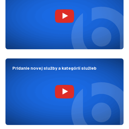
Pridanie novej služby a kategórií služieb