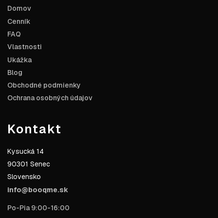
Domov
Cenník
FAQ
Vlastnosti
Ukážka
Blog
Obchodné podmienky
Ochrana osobných údajov
Kontakt
Kysucká 14
90301 Senec
Slovensko
info@booqme.sk
Po-Pia 9:00-16:00