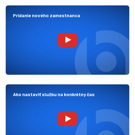
Pridanie nového zamestnanca
Ako nastaviť službu na konkrétny čas