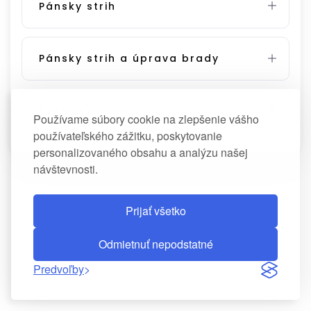
Pánsky strih
Pánsky strih a úprava brady
Úprava brady
Používame súbory cookie na zlepšenie vášho
používateľského zážitku, poskytovanie
personalizovaného obsahu a analýzu našej
návštevnosti.
Prijať všetko
Odmietnuť nepodstatné
Predvoľby