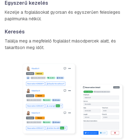
Egyszerű kezelés
Kezelje a foglalásokat gyorsan és egyszerűen felesleges
papírmunka nélkül.
Keresés
Találja meg a megfelelő foglalást másodpercek alatt, és
takarítson meg időt.