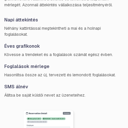
mérlegét. Azonnali áttekintés vállalkozása teljesítményéről.
Napi áttekintés
Néhány kattintással megtekintheti a mai és a holnapi
foglalásokat.
Éves grafikonok
Kövesse a trendeket és a foglalások számát egész évben.
Foglalások mérlege
Hasonlítsa össze az új, tervezett és lemondott foglalásokat.
SMS álnév
Állítsa be saját küldői nevet az üzeneteihez.