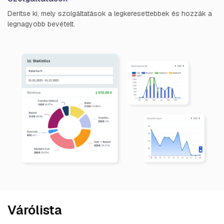
Derítse ki, mely szolgáltatások a legkeresettebbek és hozzák a
legnagyobb bevételt.
Várólista