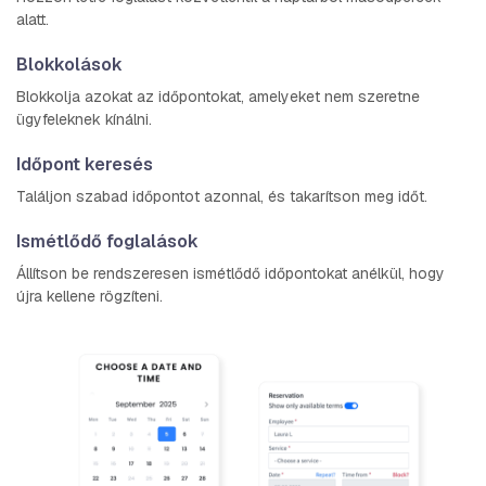
alatt.
Blokkolások
Blokkolja azokat az időpontokat, amelyeket nem szeretne
ügyfeleknek kínálni.
Időpont keresés
Találjon szabad időpontot azonnal, és takarítson meg időt.
Ismétlődő foglalások
Állítson be rendszeresen ismétlődő időpontokat anélkül, hogy
újra kellene rögzíteni.