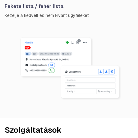
Fekete lista / fehér lista
Kezelje a kedvelt és nem kívánt ügyfeleket.
Szolgáltatások