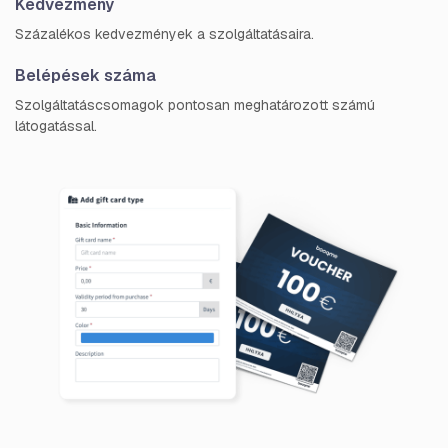
Kedvezmény
Százalékos kedvezmények a szolgáltatásaira.
Belépések száma
Szolgáltatáscsomagok pontosan meghatározott számú
látogatással.