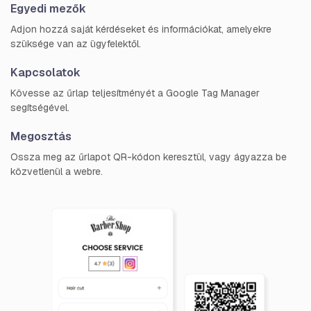
Egyedi mezők
Adjon hozzá saját kérdéseket és információkat, amelyekre
szüksége van az ügyfelektől.
Kapcsolatok
Kövesse az űrlap teljesítményét a Google Tag Manager
segítségével.
Megosztás
Ossza meg az űrlapot QR-kódon keresztül, vagy ágyazza be
közvetlenül a webre.