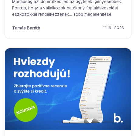
Manapság az idő értékes, és az ügyfelek igényesebbek.
Fontos, hogy a vállalkozók hatékony foglaláskezelési
eszközökkel rendelkezzenek... Több megjelenítése
Tamás Baráth
16.11.2023