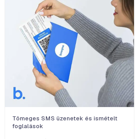
Tömeges SMS üzenetek és ismételt
foglalások