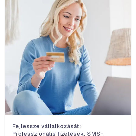
Fejlessze vállalkozását:
Professzionális fizetések, SMS-