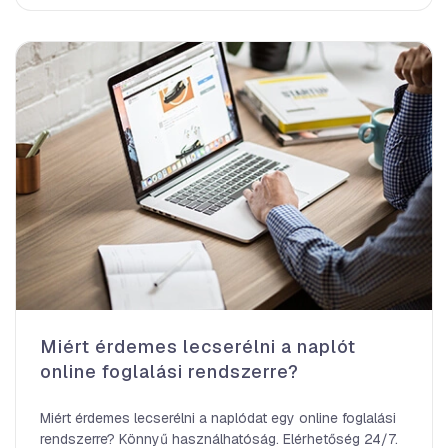
Miért érdemes lecserélni a naplót
online foglalási rendszerre?
Miért érdemes lecserélni a naplódat egy online foglalási
rendszerre? Könnyű használhatóság. Elérhetőség 24/7.