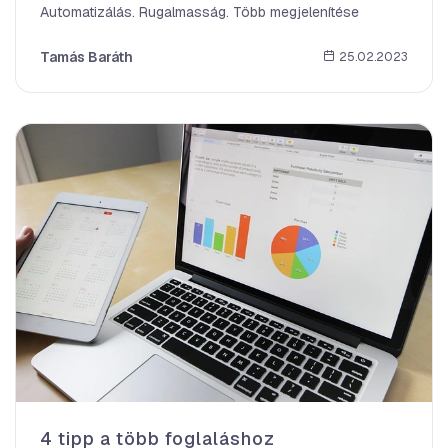
Automatizálás. Rugalmasság. Több megjelenítése
Tamás Baráth
25.02.2023
4 tipp a több foglaláshoz